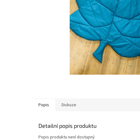
Popis
Diskuze
Detailní popis produktu
Popis produktu není dostupný