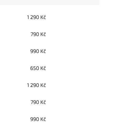
1 290 Kč
790 Kč
990 Kč
650 Kč
1 290 Kč
790 Kč
990 Kč