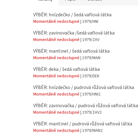
VÝBĚR: hnízdečko / šedá vaflová látka
Momentálně nedostupné
| 1979/HNI
VÝBĚR: zavinovačka /šedá vaflová látka
Momentálně nedostupné
| 1979/ZAV
VÝBĚR: mantinel / šedá vaflová látka
Momentálně nedostupné
| 1979/MAN
VÝBĚR: deka / šedá vaflová látka
Momentálně nedostupné
| 1979/DEK
VÝBĚR: hnízdečko / pudrová růžová vaflová látka
Momentálně nedostupné
| 1979/HNI2
VÝBĚR: zavinovačka / pudrová růžová vaflová látka
Momentálně nedostupné
| 1979/ZAV2
VÝBĚR: mantinel / pudrová růžová vaflová látka
Momentálně nedostupné
| 1979/MAN2